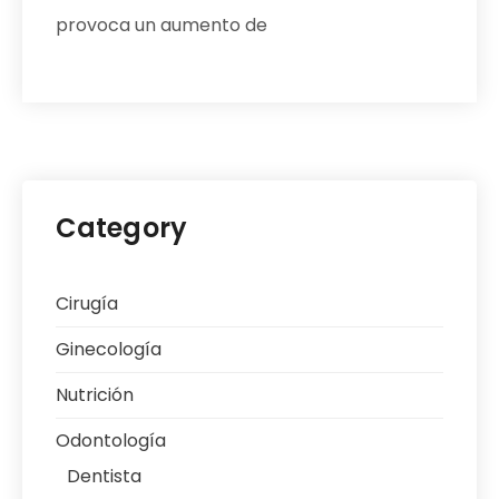
provoca un aumento de
Category
Cirugía
Ginecología
Nutrición
Odontología
Dentista