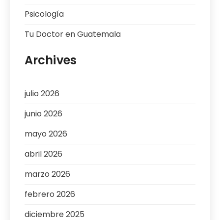
Psicología
Tu Doctor en Guatemala
Archives
julio 2026
junio 2026
mayo 2026
abril 2026
marzo 2026
febrero 2026
diciembre 2025