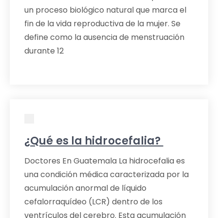
un proceso biológico natural que marca el
fin de la vida reproductiva de la mujer. Se
define como la ausencia de menstruación
durante 12
¿Qué es la hidrocefalia?
Doctores En Guatemala La hidrocefalia es
una condición médica caracterizada por la
acumulación anormal de líquido
cefalorraquídeo (LCR) dentro de los
ventrículos del cerebro. Esta acumulación