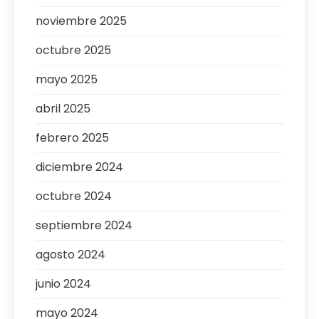
noviembre 2025
octubre 2025
mayo 2025
abril 2025
febrero 2025
diciembre 2024
octubre 2024
septiembre 2024
agosto 2024
junio 2024
mayo 2024