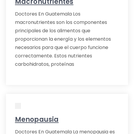
Macronutrientes
Doctores En Guatemala Los
macronutrientes son los componentes
principales de los alimentos que
proporcionan la energía y los elementos
necesarios para que el cuerpo funcione
correctamente. Estos nutrientes
carbohidratos, proteínas
Menopausia
Doctores En Guatemala La menopausia es