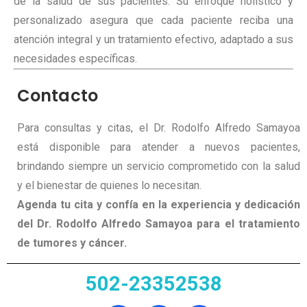
de la salud de sus pacientes. Su enfoque holístico y
personalizado asegura que cada paciente reciba una
atención integral y un tratamiento efectivo, adaptado a sus
necesidades específicas.
Contacto
Para consultas y citas, el Dr. Rodolfo Alfredo Samayoa
está disponible para atender a nuevos pacientes,
brindando siempre un servicio comprometido con la salud
y el bienestar de quienes lo necesitan.
Agenda tu cita y confía en la experiencia y dedicación
del Dr. Rodolfo Alfredo Samayoa para el tratamiento
de tumores y cáncer.
502-23352538