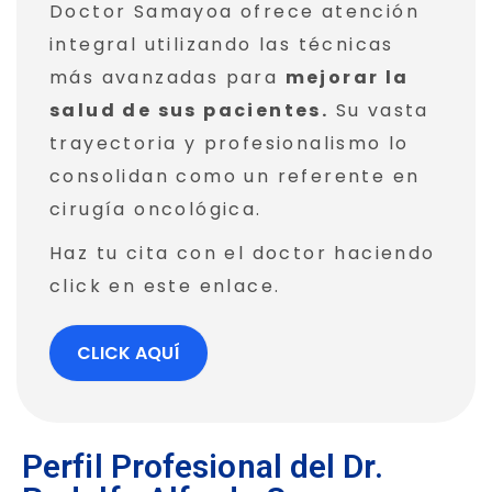
Doctor Samayoa ofrece atención
integral utilizando las técnicas
más avanzadas para
mejorar la
salud de sus pacientes.
Su vasta
trayectoria y profesionalismo lo
consolidan como un referente en
cirugía oncológica.
Haz tu cita con el doctor haciendo
click en este enlace.
CLICK AQUÍ
Perfil Profesional del Dr.