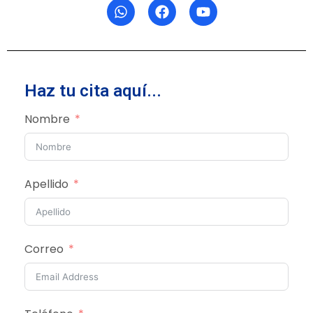
Haz tu cita aquí...
Nombre
Apellido
Correo