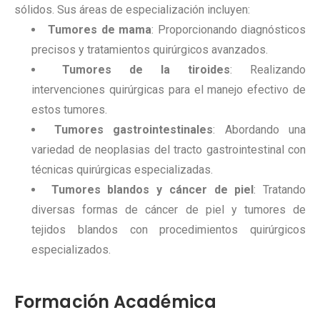
sólidos. Sus áreas de especialización incluyen:
Tumores de mama
: Proporcionando diagnósticos
precisos y tratamientos quirúrgicos avanzados.
Tumores de la tiroides
: Realizando
intervenciones quirúrgicas para el manejo efectivo de
estos tumores.
Tumores gastrointestinales
: Abordando una
variedad de neoplasias del tracto gastrointestinal con
técnicas quirúrgicas especializadas.
Tumores blandos y cáncer de piel
: Tratando
diversas formas de cáncer de piel y tumores de
tejidos blandos con procedimientos quirúrgicos
especializados.
Formación Académica