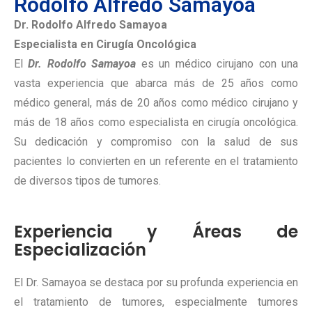
Rodolfo Alfredo Samayoa
Dr. Rodolfo Alfredo Samayoa
Especialista en Cirugía Oncológica
El
Dr. Rodolfo Samayoa
es un médico cirujano con una
vasta experiencia que abarca más de 25 años como
médico general, más de 20 años como médico cirujano y
más de 18 años como especialista en cirugía oncológica.
Su dedicación y compromiso con la salud de sus
pacientes lo convierten en un referente en el tratamiento
de diversos tipos de tumores.
Experiencia y Áreas de
Especialización
El Dr. Samayoa se destaca por su profunda experiencia en
el tratamiento de tumores, especialmente tumores