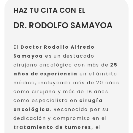
HAZ TU CITA CON EL
DR. RODOLFO SAMAYOA
El
Doctor Rodolfo Alfredo
Samayoa
es un destacado
cirujano oncológico con más de
25
años de experiencia
en el ámbito
médico, incluyendo más de 20 años
como cirujano y más de 18 años
como especialista en
cirugía
oncológica.
Reconocido por su
dedicación y compromiso en el
tratamiento de tumores,
el