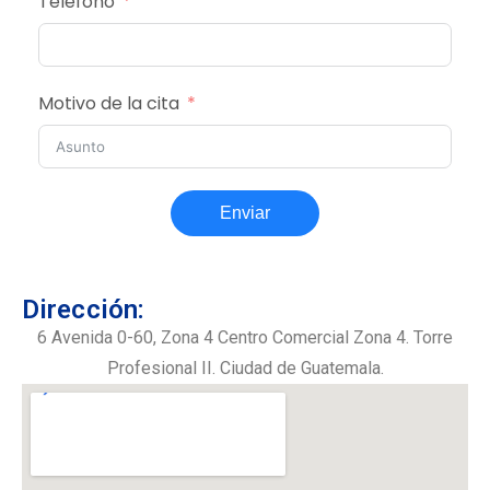
Teléfono
Motivo de la cita
Enviar
Dirección:
6 Avenida 0-60, Zona 4 Centro Comercial Zona 4. Torre
Profesional II. Ciudad de Guatemala.