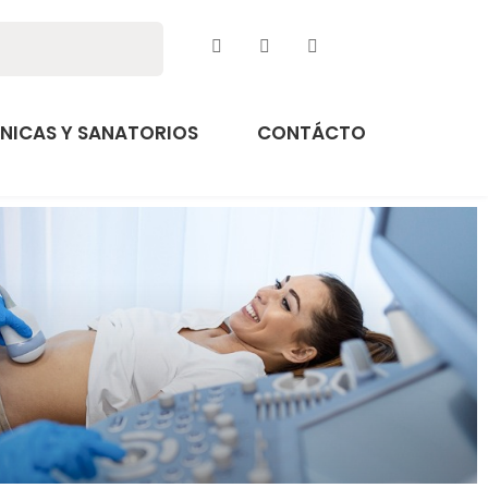
ÍNICAS Y SANATORIOS
CONTÁCTO