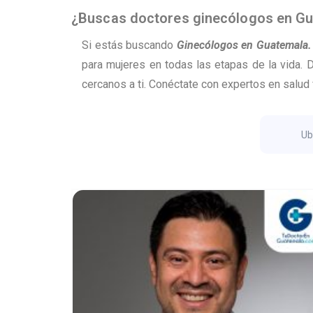
¿Buscas doctores ginecólogos en G
Si estás buscando
Ginecólogos en Guatemala.
para mujeres en todas las etapas de la vida. 
cercanos a ti.
Conéctate con expertos en salud 
Ub