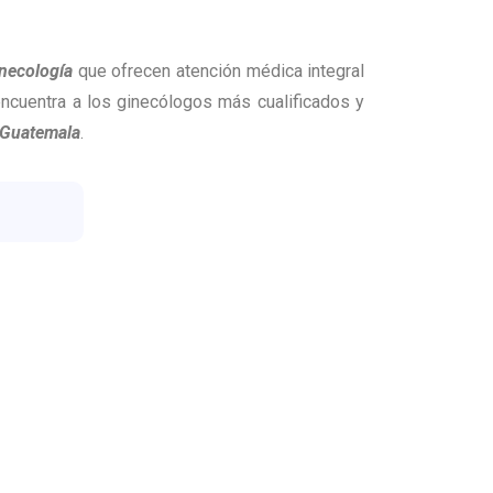
necología
que ofrecen atención médica integral
encuentra a los ginecólogos más cualificados y
Guatemala
.