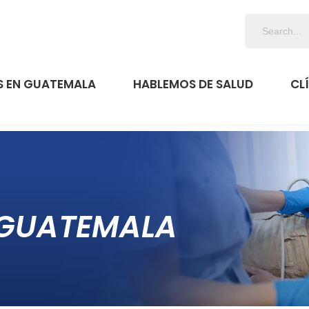
 EN GUATEMALA
HABLEMOS DE SALUD
CL
 GUATEMALA