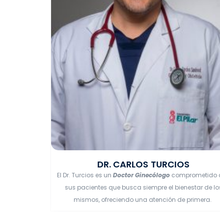
DR. CARLOS TURCIOS
El Dr. Turcios es un
Doctor Ginecólogo
comprometido 
sus pacientes que busca siempre el bienestar de lo
mismos, ofreciendo una atención de primera.