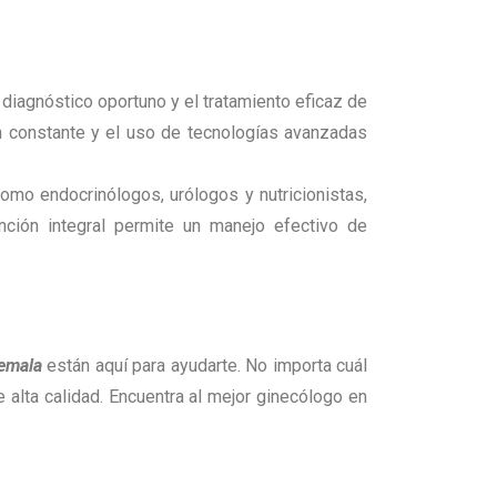
 diagnóstico oportuno y el tratamiento eficaz de
n constante y el uso de tecnologías avanzadas
omo endocrinólogos, urólogos y nutricionistas,
nción integral permite un manejo efectivo de
emala
están aquí para ayudarte. No importa cuál
alta calidad. Encuentra al mejor ginecólogo en