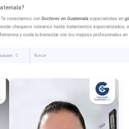
uatemala?
Te conectamos con
Doctores en Guatemala
especialistas en
gi
Desde chequeos rutinarios hasta tratamientos especializados, 
femenina y cuida tu bienestar con los mejores profesionales en
icación