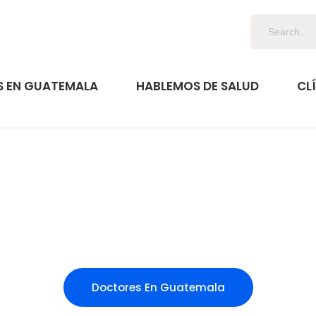
 EN GUATEMALA
HABLEMOS DE SALUD
CL
Doctores En Guatemala