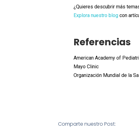
¿Quieres descubrir más temas 
Explora nuestro blog
con artíc
Referencias
American Academy of Pediatr
Mayo Clinic
Organización Mundial de la S
Comparte nuestro Post: