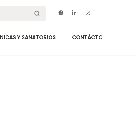
ÍNICAS Y SANATORIOS
CONTÁCTO