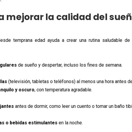
 mejorar la calidad del sueño
desde temprana edad ayuda a crear una rutina saludable de 
gulares
de sueño y despertar, incluso los fines de semana.
llas
(televisión, tabletas o teléfonos) al menos una hora antes de
nquilo y oscuro
, con temperatura agradable.
jantes
antes de dormir, como leer un cuento o tomar un baño tibi
as o bebidas estimulantes
en la noche.