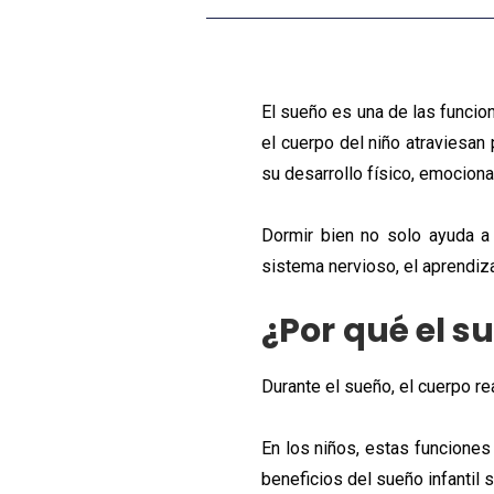
El sueño es una de las funcion
el cuerpo del niño atraviesa
su desarrollo físico, emocional
Dormir bien no solo ayuda a
sistema nervioso, el aprendiza
¿Por qué el s
Durante el sueño, el cuerpo re
En los niños, estas funciones
beneficios del sueño infantil 