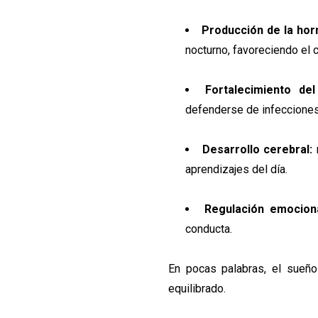
Producción de la hor
nocturno, favoreciendo el c
Fortalecimiento del
defenderse de infecciones 
Desarrollo cerebral:
m
aprendizajes del día.
Regulación emociona
conducta.
En pocas palabras, el sueño
equilibrado.