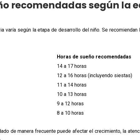
ño recomendadas según la 
a varía según la etapa de desarrollo del niño. Se recomiendan
Horas de sueño recomendadas
14 a 17 horas
12 a 16 horas (incluyendo siestas)
11 a 14 horas
10 a 13 horas
9 a 12 horas
8 a 10 horas
o de manera frecuente puede afectar el crecimiento, la atenció
.