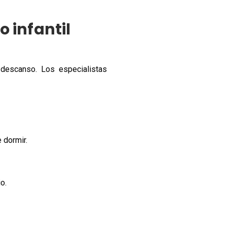
 infantil
descanso. Los especialistas
 dormir.
o.