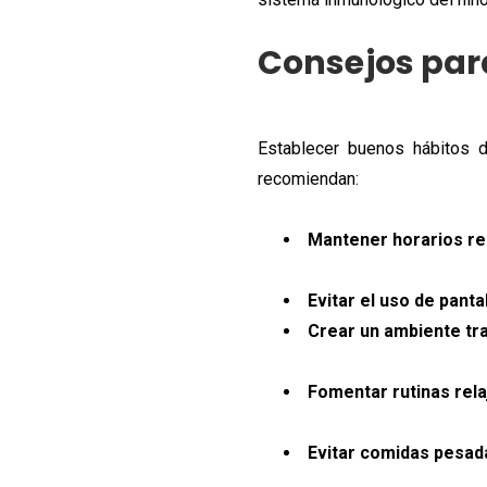
Consejos para
Establecer buenos hábitos 
recomiendan:
Mantener horarios re
Evitar el uso de panta
Crear un ambiente tra
Fomentar rutinas rela
Evitar comidas pesad