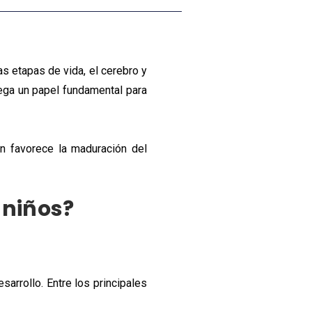
as etapas de vida, el cerebro y
ega un papel fundamental para
n favorece la maduración del
 niños?
arrollo. Entre los principales