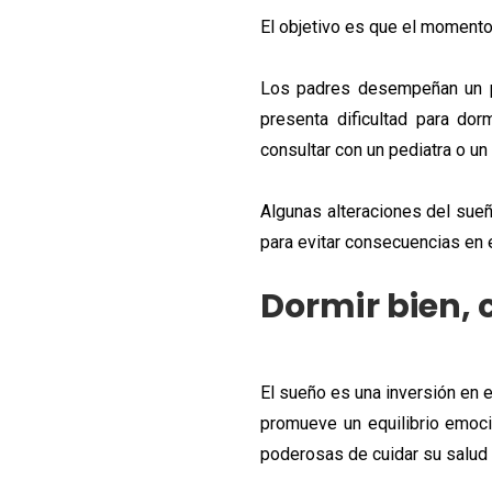
El objetivo es que el momento
Los padres desempeñan un pa
presenta dificultad para do
consultar con un pediatra o un 
Algunas alteraciones del sueñ
para evitar consecuencias en e
Dormir bien, 
El sueño es una inversión en e
promueve un equilibrio emoci
poderosas de cuidar su salud i