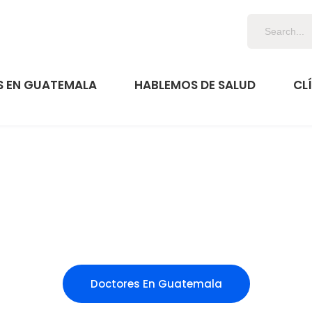
 EN GUATEMALA
HABLEMOS DE SALUD
CL
Doctores En Guatemala