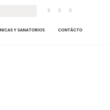
ÍNICAS Y SANATORIOS
CONTÁCTO