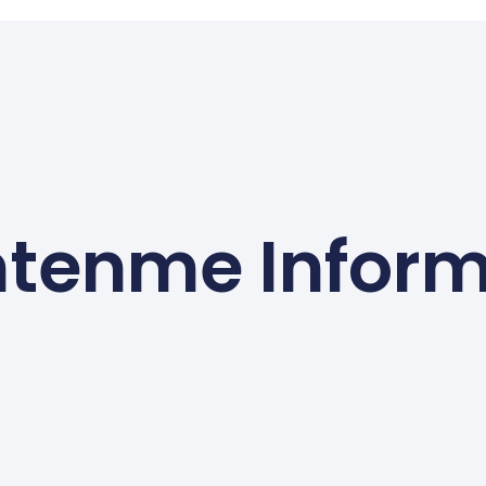
tenme Infor