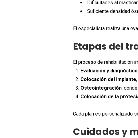
Dificultades al masticar
Suficiente densidad ós
El especialista realiza una ev
Etapas del t
El proceso de rehabilitación i
Evaluación y diagnóstico
Colocación del implante
Osteointegración
, donde
Colocación de la prótesis
Cada plan es personalizado s
Cuidados y 